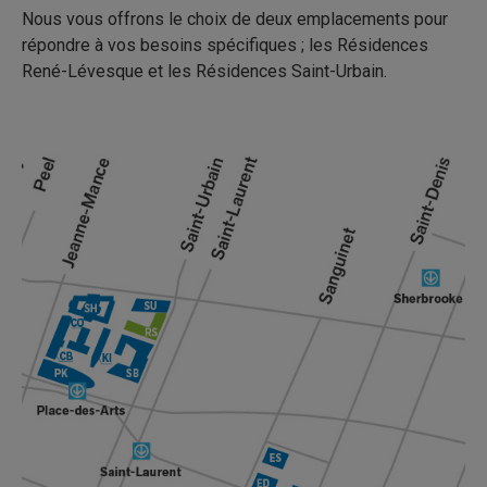
Nous vous offrons le choix de deux emplacements pour
répondre à vos besoins spécifiques ; les Résidences
René-Lévesque et les Résidences Saint-Urbain.