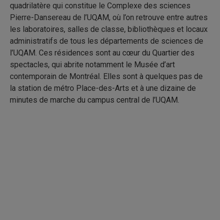
quadrilatère qui constitue le Complexe des sciences
Pierre-Dansereau de l’UQAM, où l’on retrouve entre autres
les laboratoires, salles de classe, bibliothèques et locaux
administratifs de tous les départements de sciences de
l’UQAM. Ces résidences sont au cœur du Quartier des
spectacles, qui abrite notamment le Musée d’art
contemporain de Montréal. Elles sont à quelques pas de
la station de métro Place-des-Arts et à une dizaine de
minutes de marche du campus central de l’UQAM.