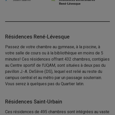
Résidences René-Lévesque
Passez de votre chambre au gymnase, à la piscine, à
votre salle de cours ou à la bibliothèque en moins de 5
minutes! Ces résidences offrant 432 chambres, contigües
au Centre sportif de l’UQAM, sont situées à deux pas du
pavillon J.-A. DeSève (DS), lequel est relié au reste du
campus central et au métro par un passage souterrain.
Vous serez à quelques pas du Quartier latin.
Résidences Saint-Urbain
Ces résidences de 495 chambres sont intégrées au vaste